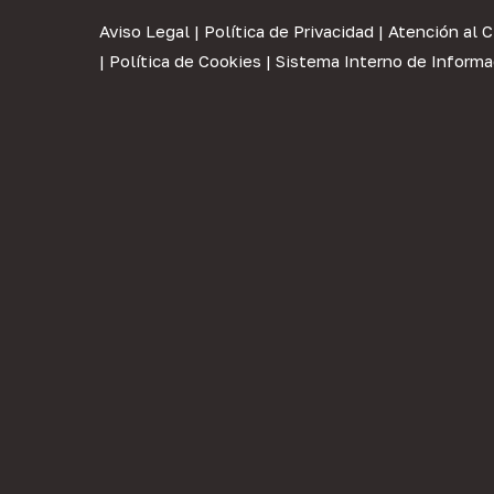
Aviso Legal
|
Política de Privacidad
|
Atención al C
|
Política de Cookies
|
Sistema Interno de Informa