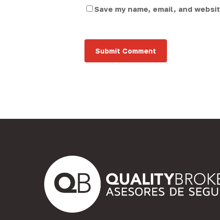
Save my name, email, and website