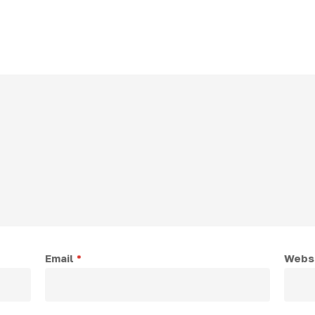
Email
*
Webs