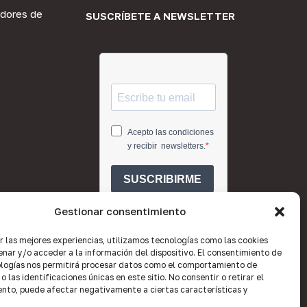
dores de
SUSCRÍBETE A NEWSLETTER
Gestionar consentimiento
r las mejores experiencias, utilizamos tecnologías como las cookies
nar y/o acceder a la información del dispositivo. El consentimiento de
logías nos permitirá procesar datos como el comportamiento de
 las identificaciones únicas en este sitio. No consentir o retirar el
nto, puede afectar negativamente a ciertas características y