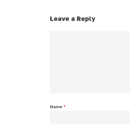
Leave a Reply
Name
*