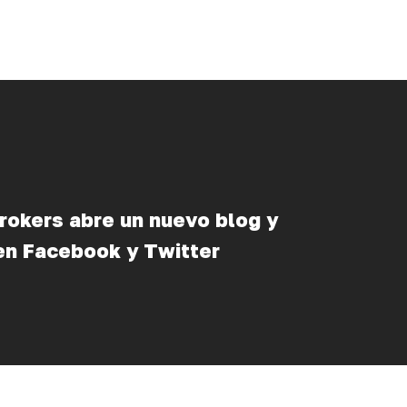
rokers abre un nuevo blog y
en Facebook y Twitter