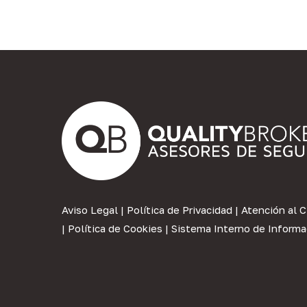
Aviso Legal
|
Política de Privacidad
|
Atención al C
|
Política de Cookies
|
Sistema Interno de Informa