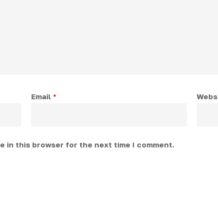
Email
*
Webs
 in this browser for the next time I comment.