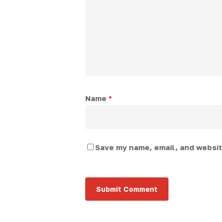
Name
*
Save my name, email, and website