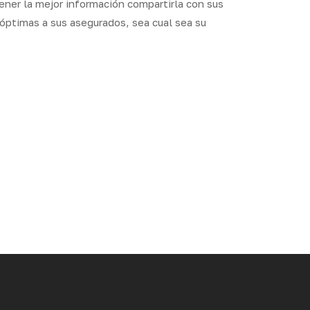
ner la mejor información compartirla con sus
 óptimas a sus asegurados, sea cual sea su