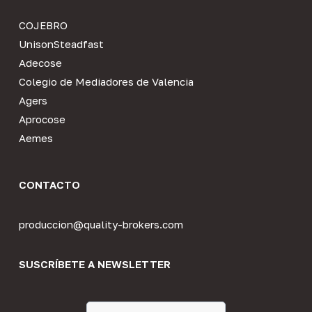
COJEBRO
UnisonSteadfast
Adecose
Colegio de Mediadores de Valencia
Agers
Aprocose
Aemes
CONTACTO
produccion@quality-brokers.com
SUSCRÍBETE A NEWSLETTER