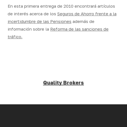
En esta primera entrega de 2010 encontrará artículos
de interés acerca de los
Seguros de Ahorro frente a la
incertidumbre de las Pensiones
además de
información sobre la
Reforma de las sanciones de
tráfico.
Quality Brokers