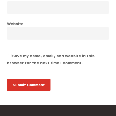
Website
Save my name, email, and website in this
browser for the next time I comment.