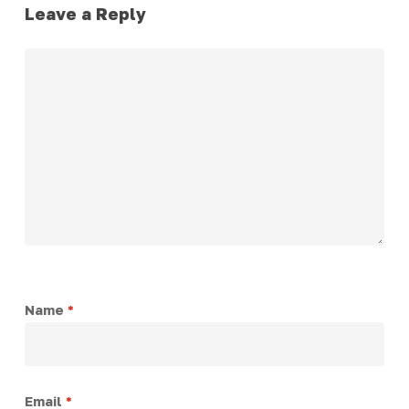
Leave a Reply
Name
*
Email
*