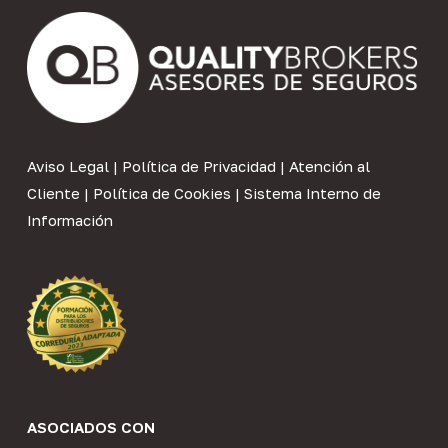
Aviso Legal
|
Política de Privacidad
|
Atención al
Cliente
|
Política de Cookies
|
Sistema Interno de
Información
ASOCIADOS CON