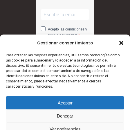
Gestionar consentimiento
Para ofrecer las mejores experiencias, utilizamos tecnologías como
las cookies para almacenar y/o acceder a la información del
dispositivo. El consentimiento de estas tecnologías nos permitirá
procesar datos como el comportamiento de navegación o las
identificaciones únicas en este sitio. No consentir o retirar el
consentimiento, puede afectar negativamente a ciertas
características y funciones.
Aceptar
Denegar
© 2026 Quality Brokers Valencia.
Ver preferencias