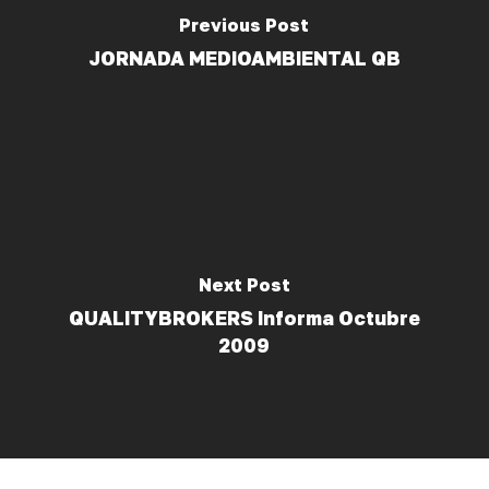
Previous Post
JORNADA MEDIOAMBIENTAL QB
Next Post
QUALITYBROKERS Informa Octubre
2009