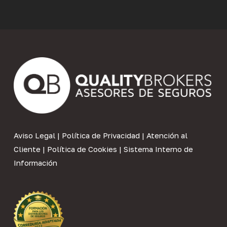
Aviso Legal
|
Política de Privacidad
|
Atención al
Cliente
|
Política de Cookies
|
Sistema Interno de
Información