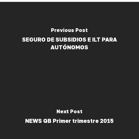
Previous Post
SEGURO DE SUBSIDIOS E ILT PARA
AUTÓNOMOS
Next Post
NEWS QB Primer trimestre 2015