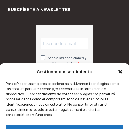
SUSCRÍBETE A NEWSLETTER
Gestionar consentimiento
Para ofrecer las mejores experiencias, utilizamos tecnologías como
las cookies para almacenar y/o acceder a la información del
dispositivo. El consentimiento de estas tecnologías nos permitirá
procesar datos como el comportamiento de navegación o las
identificaciones únicas en este sitio. No consentir o retirar el
consentimiento, puede afectar negativamente a ciertas
características y funciones.